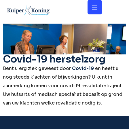
Covid-19 herstelzorg
Bent u erg ziek geweest door
Covid-19
en heeft u
nog steeds klachten of bijwerkingen? U kunt in
aanmerking komen voor covid-19 revalidatietraject.
Uw huisarts of medisch specialist bepaalt op grond
van uw klachten welke revalidatie nodig is.