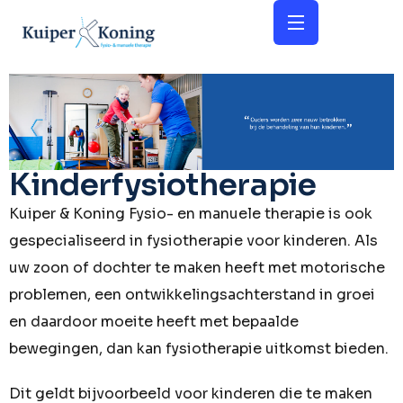
Kinderfysiotherapie
Kuiper & Koning Fysio- en manuele therapie is ook
gespecialiseerd in fysiotherapie voor kinderen. Als
uw zoon of dochter te maken heeft met motorische
problemen, een ontwikkelingsachterstand in groei
en daardoor moeite heeft met bepaalde
bewegingen, dan kan fysiotherapie uitkomst bieden.
Dit geldt bijvoorbeeld voor kinderen die te maken