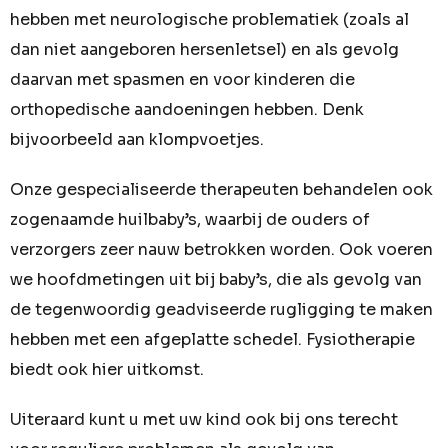
hebben met neurologische problematiek (zoals al
dan niet aangeboren hersenletsel) en als gevolg
daarvan met spasmen en voor kinderen die
orthopedische aandoeningen hebben. Denk
bijvoorbeeld aan klompvoetjes.
Onze gespecialiseerde therapeuten behandelen ook
zogenaamde huilbaby’s, waarbij de ouders of
verzorgers zeer nauw betrokken worden. Ook voeren
we hoofdmetingen uit bij baby’s, die als gevolg van
de tegenwoordig geadviseerde rugligging te maken
hebben met een afgeplatte schedel. Fysiotherapie
biedt ook hier uitkomst.
Uiteraard kunt u met uw kind ook bij ons terecht